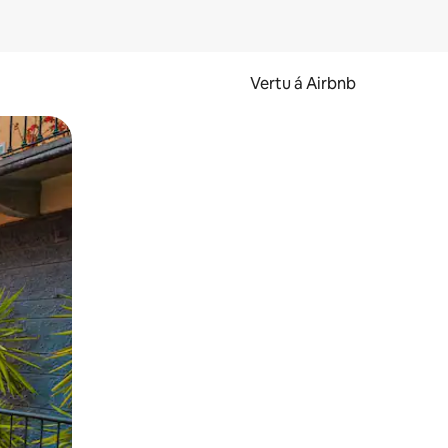
Vertu á Airbnb