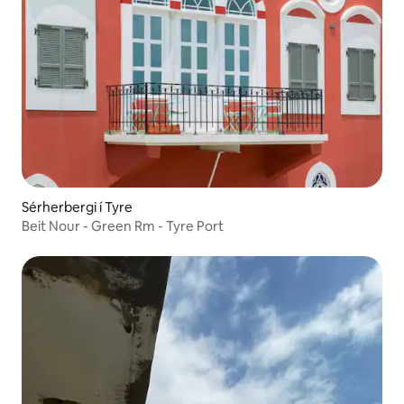
Sérherbergi í Tyre
Beit Nour - Green Rm - Tyre Port