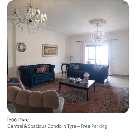
Íbúð í Tyre
Central & Spacious Condo in Tyre – Free Parking