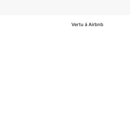
Vertu á Airbnb