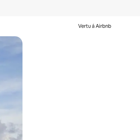
Vertu á Airbnb