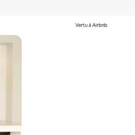
Vertu á Airbnb