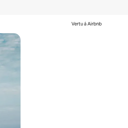
Vertu á Airbnb