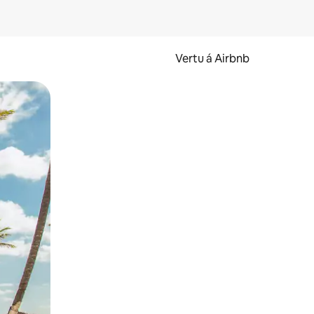
Vertu á Airbnb