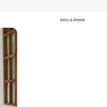
Vertu á Airbnb