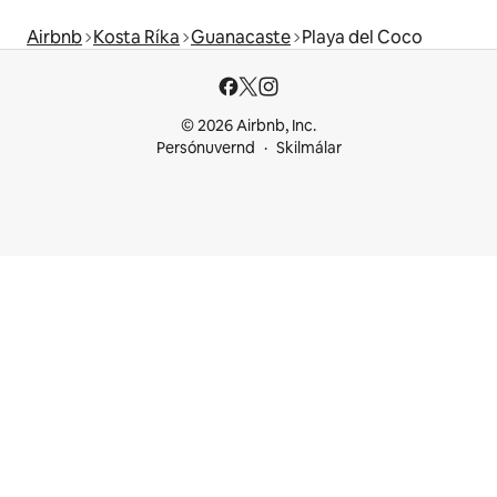
Airbnb
Kosta Ríka
Guanacaste
Playa del Coco
© 2026 Airbnb, Inc.
Persónuvernd
Skilmálar