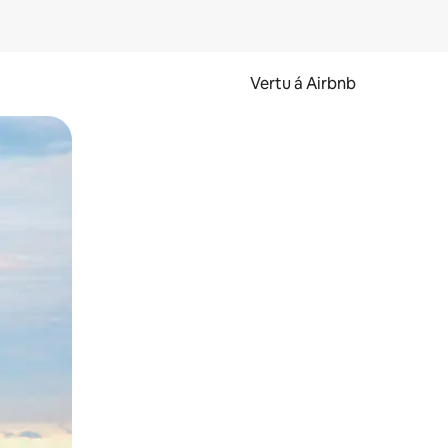
Vertu á Airbnb