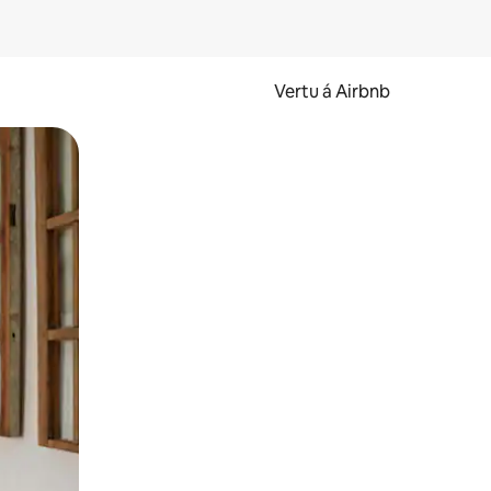
Vertu á Airbnb