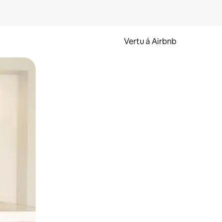
Vertu á Airbnb