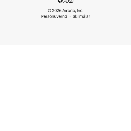
© 2026 Airbnb, Inc.
Persónuvernd
Skilmálar