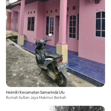
Heimili í Kecamatan Samarinda Ulu
Rumah Sultan Jaya Makmur Berkah