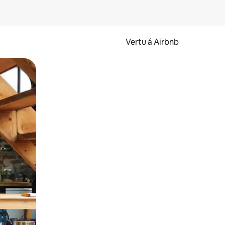
Vertu á Airbnb