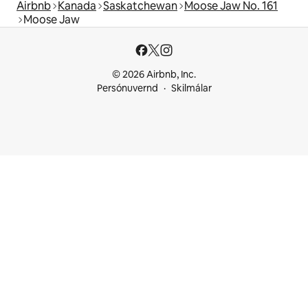
Airbnb
Kanada
Saskatchewan
Moose Jaw No. 161
Moose Jaw
© 2026 Airbnb, Inc.
Persónuvernd
Skilmálar