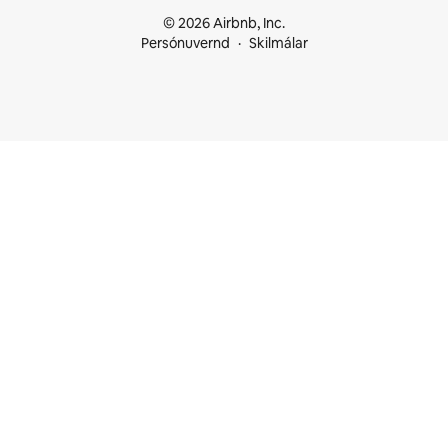
© 2026 Airbnb, Inc.
Persónuvernd
Skilmálar