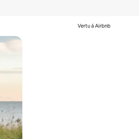
Vertu á Airbnb