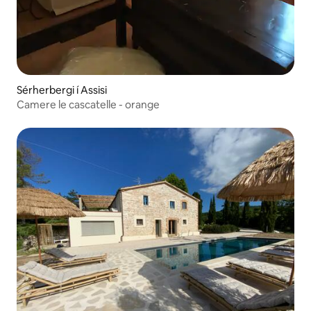
Sérherbergi í Assisi
Camere le cascatelle - orange