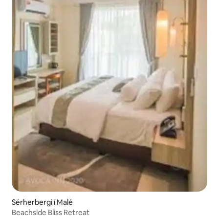
Sérherbergi í Malé
Beachside Bliss Retreat