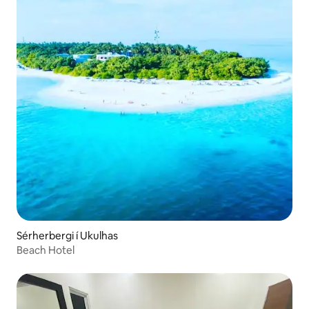
Sérherbergi í Ukulhas
Beach Hotel