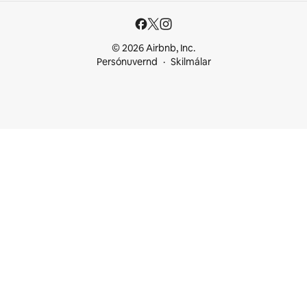
© 2026 Airbnb, Inc.
Persónuvernd
Skilmálar