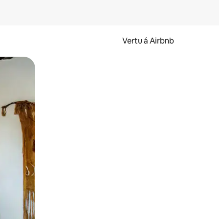
Vertu á Airbnb