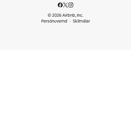
© 2026 Airbnb, Inc.
Persónuvernd
Skilmálar