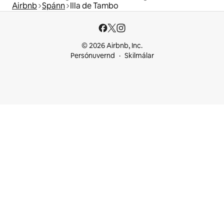
Airbnb
Spánn
Illa de Tambo
© 2026 Airbnb, Inc.
Persónuvernd
Skilmálar