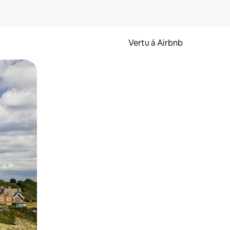
Vertu á Airbnb