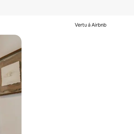
Vertu á Airbnb