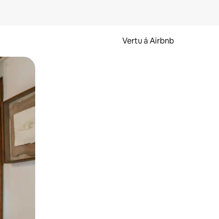
Vertu á Airbnb