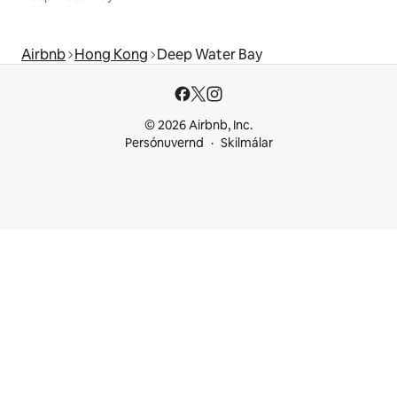
Airbnb
Hong Kong
Deep Water Bay
© 2026 Airbnb, Inc.
Persónuvernd
Skilmálar