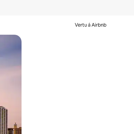
Vertu á Airbnb