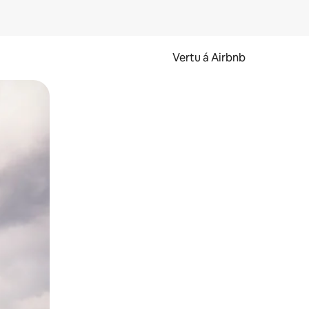
Vertu á Airbnb