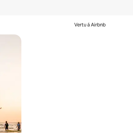
Vertu á Airbnb