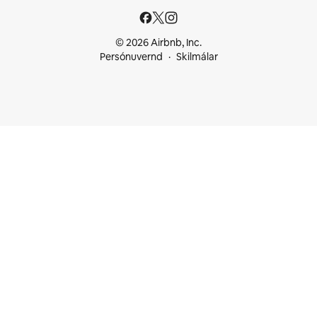
© 2026 Airbnb, Inc.
Persónuvernd
Skilmálar