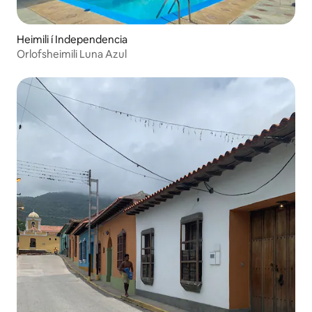
Heimili í Independencia
Orlofsheimili Luna Azul