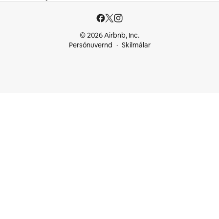
© 2026 Airbnb, Inc.
Persónuvernd
Skilmálar