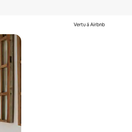
Vertu á Airbnb