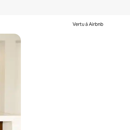
Vertu á Airbnb