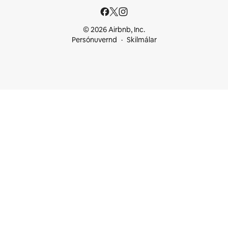
© 2026 Airbnb, Inc.
Persónuvernd
Skilmálar