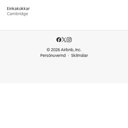
Einkakokkar
Cambridge
© 2026 Airbnb, Inc.
Persónuvernd
Skilmálar