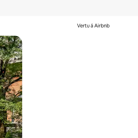
Vertu á Airbnb